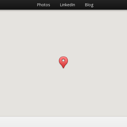
Photos
LinkedIn
Blog